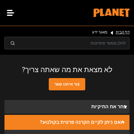
דף הבית
מאגר ידע
לא מצאת את מה שאתה צריך?
צור איתנו קשר
בחר את התיקיות
האם ניתן לקיים הקרנה פרטית בקולנוע?