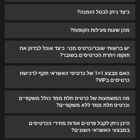
כיצד ניתן לבטל הזמנה?
מהן שעות פעילות הקופות?
יש ברשותי שובר/כרטיס מנוי. כיצד אוכל לבדוק את
תוקפו ויתרת הכרטיסים בשובר?
האם מבצע 1+1 של כרטיסי האשראי תקף לרכישת
כרטיסים בVIP?
מה המשמעות של כרטיס תלת ממד כולל משקפיים
וכרטיס תלת ממד ללא משקפיים?
היכן ניתן לקבל פרטים אודות מחירי הכרטיסים
במבצעי האשראי השונים?