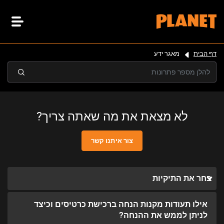
דף הבית
מאגר ידע
לא מצאת את מה שאתה צריך?
צור איתנו קשר
בחר את התיקיות
אילו תעודות מקנות הנחה ברכישת כרטיסים וכיצד
לניתן לממש את ההנחה?