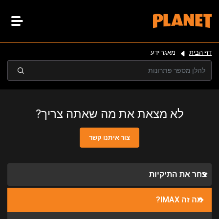
דף הבית
מאגר ידע
לא מצאת את מה שאתה צריך?
צור איתנו קשר
בחר את התיקיות
מה זה IMAX?