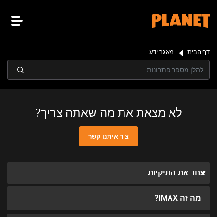
דף הבית
מאגר ידע
לא מצאת את מה שאתה צריך?
צור איתנו קשר
בחר את התיקיות
מה זה IMAX?